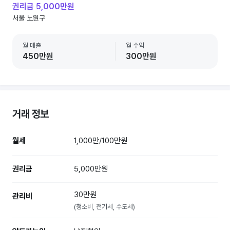
권리금 5,000만원
서울 노원구
월 매출
월 수익
450만원
300만원
거래 정보
월세
1,000만/100만원
권리금
5,000만원
30만원
관리비
(청소비, 전기세, 수도세)