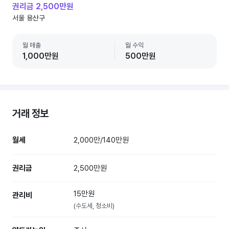
권리금 2,500만원
서울 용산구
월 매출
월 수익
1,000만원
500만원
거래 정보
월세
2,000만/140만원
권리금
2,500만원
15만원
관리비
(수도세, 청소비)