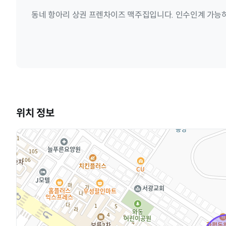
동네 항아리 상권 프렌차이즈 맥주집입니다. 인수인계 가능
위치 정보