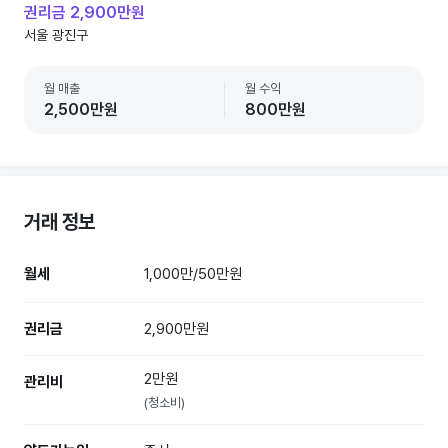
권리금 2,900만원
서울 광진구
월 매출
월 수익
2,500만원
800만원
거래 정보
월세
1,000만/50만원
권리금
2,900만원
2만원
관리비
(청소비)