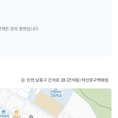
언제든 문의 환영입니다.
인천 남동구 간석로 28 (간석동) 약산문구백화점