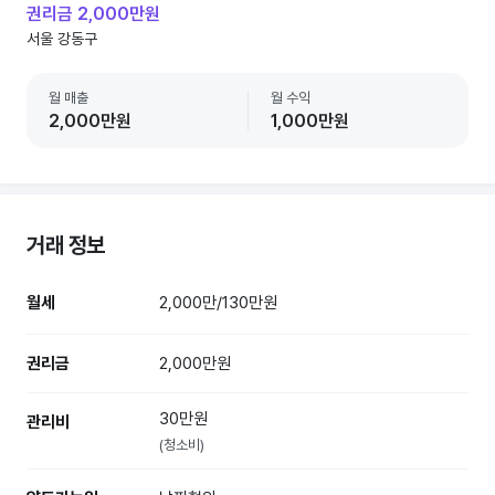
권리금 2,000만원
서울 강동구
월 매출
월 수익
2,000만원
1,000만원
거래 정보
월세
2,000만/130만원
권리금
2,000만원
30만원
관리비
(청소비)