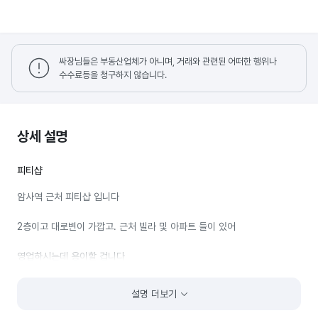
싸장님들은 부동산업체가 아니며, 거래와 관련된 어떠한 행위나
수수료등을 청구하지 않습니다.
상세 설명
피티샵
암사역 근처 피티샵 입니다
2층이고 대로변이 가깝고. 근처 빌라 및 아파트 들이 있어
영업하시는데 용이할 겁니다
설명 더보기