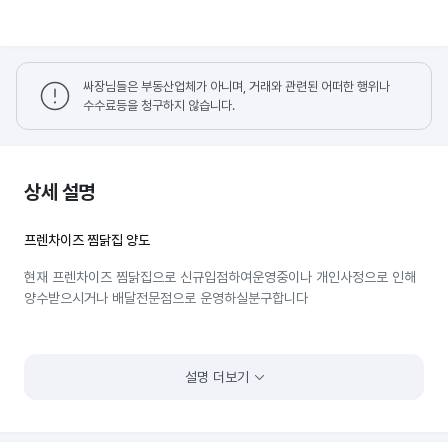
싸장님들은 부동산업체가 아니며, 거래와 관련된 어떠한 행위나
수수료등을 청구하지 않습니다.
상세 설명
프렌차이즈 찜닭집 양도
현재 프렌차이즈 찜닭집으로 신규입점하여운영중이나 개인사정으로 인해
양수받으시거나 배달전문점으로 운영하실분구합니다
설명 더보기