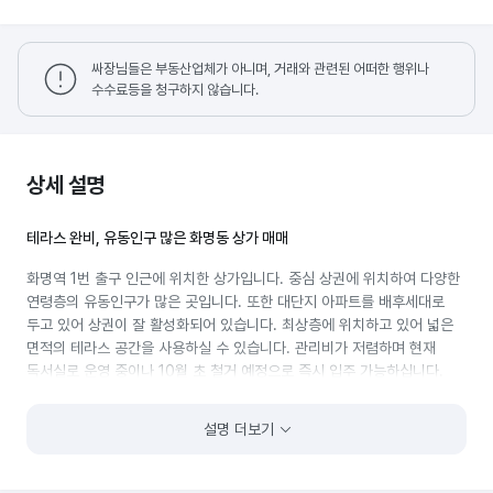
싸장님들은 부동산업체가 아니며, 거래와 관련된 어떠한 행위나
수수료등을 청구하지 않습니다.
상세 설명
테라스 완비, 유동인구 많은 화명동 상가 매매
화명역 1번 출구 인근에 위치한 상가입니다. 중심 상권에 위치하여 다양한
연령층의 유동인구가 많은 곳입니다. 또한 대단지 아파트를 배후세대로
두고 있어 상권이 잘 활성화되어 있습니다. 최상층에 위치하고 있어 넓은
면적의 테라스 공간을 사용하실 수 있습니다. 관리비가 저렴하며 현재
독서실로 운영 중이나 10월 초 철거 예정으로 즉시 입주 가능하십니다.
설명 더보기