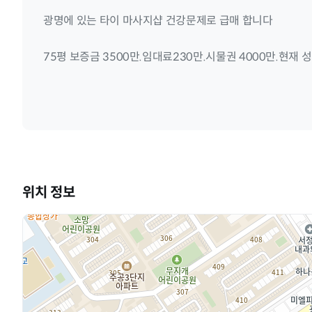
광명에 있는 타이 마사지샵 건강문제로 급매 합니다
75평 보증금 3500만.임대료230만.시물권 4000만.현재
위치 정보