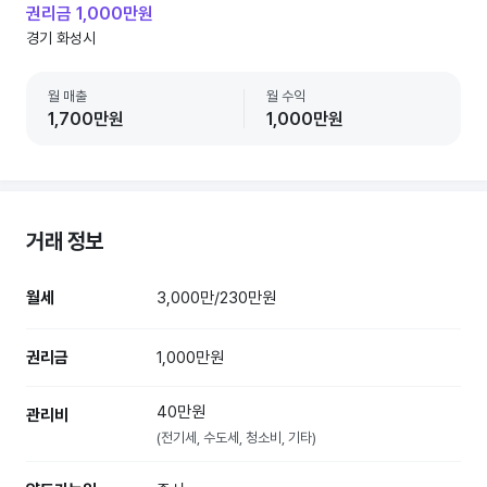
권리금 1,000만원
경기 화성시
월 매출
월 수익
1,700만원
1,000만원
거래 정보
월세
3,000만/230만원
권리금
1,000만원
40만원
관리비
(전기세, 수도세, 청소비, 기타)