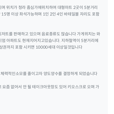
이며 위치가 청라 줌심가에위치하여 대형마트 2곳이 5분거리
15명 이상 좌석가능하며 1인 2인 4인 바테일블 자리도 포함
디저트를 판매하고 있으며 음료종류도 많습니다 가게위치는 와
리미엄 아파트도 현재지어지고있습니다. 지하철역이 5분거리에
상권까지 포함 시키면 10000세대 이상일것입니다
 체력적인소모를 줄이고자 양도양수를 결정하게 되었습니다
고 요즘 없어서 안 될 테이크아웃창도 있어 키오스크로 오며 가