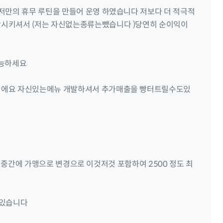
저만의 휴무 루틴을 만들어 운영 하였습니다 저보다 더 적극적
함시키셔서 (저는 자신없는종류는뺐습니다 )당연히 순이익이
가능하세요
이에요 자신있는메뉴 개발하셔서 추가매출을 빵터트릴수도있
및 중간에 가맹으로 변경으로 이것저것 포함하여 2500 정도 최
부있습니다