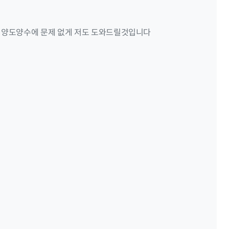
 양도양수에 문제 없게 저도 도와드릴것입니다