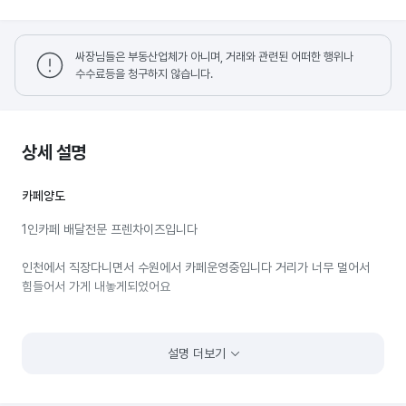
싸장님들은 부동산업체가 아니며, 거래와 관련된 어떠한 행위나
수수료등을 청구하지 않습니다.
상세 설명
카페양도
1인카페 배달전문 프렌차이즈입니다
인천에서 직장다니면서 수원에서 카페운영중입니다 거리가 너무 멀어서
힘들어서 가게 내놓게되었어요
설명 더보기