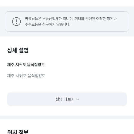
싸장님들은 부동산업체가 아니며, 거래와 관련된 어떠한 행위나
수수료등을 청구하지 않습니다.
상세 설명
제주 서귀포 음식점양도
제주 서귀포 음식점양도
설명 더보기
위치 정보