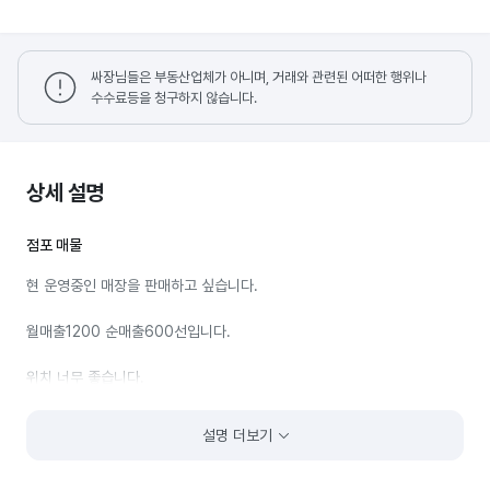
싸장님들은 부동산업체가 아니며, 거래와 관련된 어떠한 행위나
수수료등을 청구하지 않습니다.
상세 설명
점포 매물
현 운영중인 매장을 판매하고 싶습니다.
월매출1200 순매출600선입니다.
위치 너무 좋습니다.
1인 혼자 운영중이며 단골분들이 많이 계셔요
설명 더보기