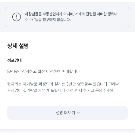
싸장님들은 부동산업체가 아니며, 거래와 관련된 어떠한 행위나
수수료등을 청구하지 않습니다.
상세 설명
점포임대
8년동안 장사하고 확장 이전하여 매매합니다
현자리는 재개발로 확정되어 길게는 3년만 영업할수 있습니다 그래서
권리없이 집기랑같이 넘겨 드립니다 이점 인지 하시고 문의주세요
설명 더보기