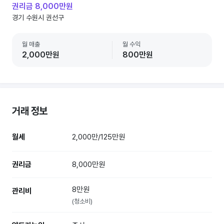
권리금 8,000만원
경기 수원시 권선구
월 매출
월 수익
2,000만원
800만원
거래 정보
월세
2,000만/125만원
권리금
8,000만원
8만원
관리비
(청소비)