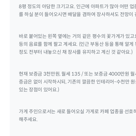
8평 정도의 아담한 크기고요. 인근에 아파트가 많아 어떤 업
를 하실 분이 들어오시면 배달을 겸하여 장사하셔도 전망이 
바로 붙어있는 왼쪽 옆에는 거의 같은 평수의 꽃가게가 있고요
등의 음료를 함께 팔고 계세요. (인근 부동산 등을 통해 알
정도 전부터 내놓으신 채 장사를 유지하고 계신 것 같아요.)
현재 보증금 3천만원, 월세 135 / 또는 보증금 4000만원 
증금은 없이 시작하시되, 기존의 깔끔한 인테리어-수천만 원
있는 장점이 있어요.)
가게 주인으로서는 새로 들어오실 가게로 카페 업종을 선호
해주세요.