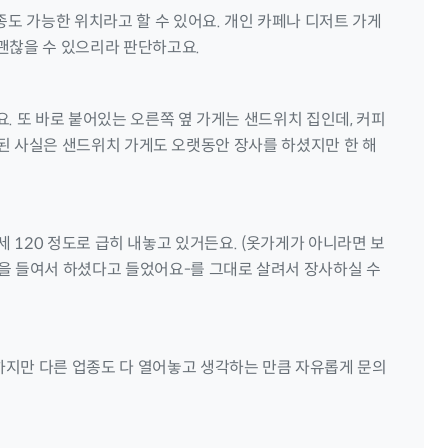
종도 가능한 위치라고 할 수 있어요. 개인 카페나 디저트 가게
괜찮을 수 있으리라 판단하고요.
. 또 바로 붙어있는 오른쪽 옆 가게는 샌드위치 집인데, 커피
게 된 사실은 샌드위치 가게도 오랫동안 장사를 하셨지만 한 해
월세 120 정도로 급히 내놓고 있거든요. (옷가게가 아니라면 보
을 들여서 하셨다고 들었어요-를 그대로 살려서 장사하실 수
하지만 다른 업종도 다 열어놓고 생각하는 만큼 자유롭게 문의