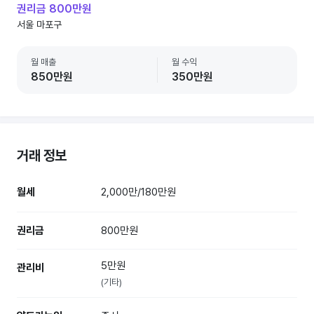
권리금 800만원
서울 마포구
월 매출
월 수익
850만원
350만원
거래 정보
월세
2,000만/180만원
권리금
800만원
5만원
관리비
(기타)