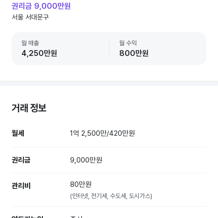
권리금 9,000만원
서울 서대문구
월 매출
월 수익
4,250만원
800만원
거래 정보
월세
1억 2,500만/420만원
권리금
9,000만원
80만원
관리비
(인터넷, 전기세, 수도세, 도시가스)