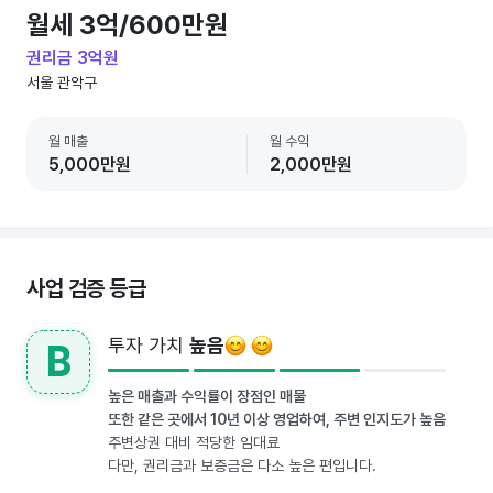
월세 3억/600만원
권리금 3억원
서울 관악구
월 매출
월 수익
5,000만원
2,000만원
사업 검증 등급
투자 가치
높음
B
높은 매출과 수익률이 장점인 매물
또한 같은 곳에서 10년 이상 영업하여, 주변 인지도가 높음
주변상권 대비 적당한 임대료
다만, 권리금과 보증금은 다소 높은 편입니다.