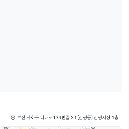
부산 사하구 다대로134번길 33 (신평동) 신평시장 1층