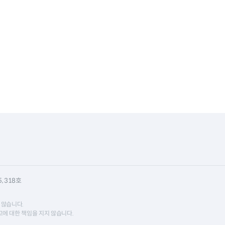
 318호
 않습니다.
에 대한 책임을 지지 않습니다.