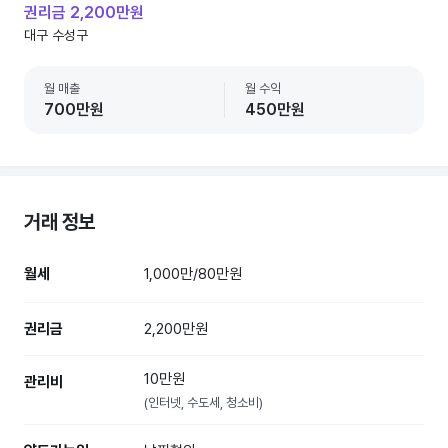
권리금 2,200만원
대구 수성구
월 매출
월 수익
700만원
450만원
거래 정보
월세
1,000만/80만원
권리금
2,200만원
10만원
관리비
(인터넷, 수도세, 청소비)