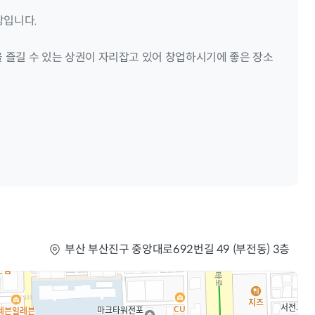
장입니다.
을 즐길 수 있는 상권이 자리잡고 있어 창업하시기에 좋은 장소
부산 부산진구 중앙대로692번길 49 (부전동) 3층