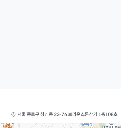
서울 종로구 창신동 23-76 브라운스톤상가 1층108호