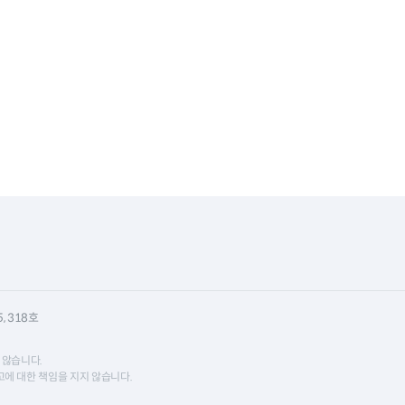
 318호
 않습니다.
에 대한 책임을 지지 않습니다.