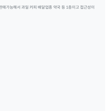
매가능해서 과일 커피 배달업종 약국 등 1층이고 접근성이