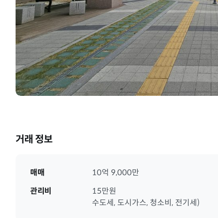
거래 정보
매매
10억 9,000만
관리비
15만원
수도세, 도시가스, 청소비, 전기세)