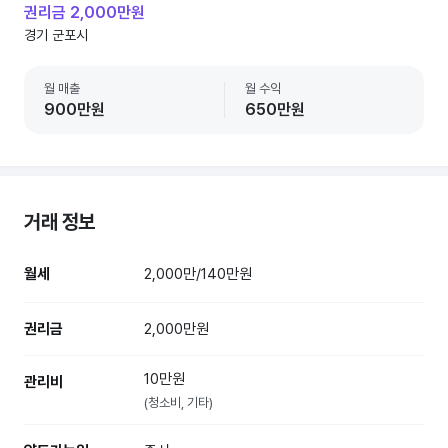
권리금 2,000만원
경기 군포시
월 매출
월 수익
900만원
650만원
거래 정보
월세
2,000만/140만원
권리금
2,000만원
10만원
관리비
(청소비, 기타)