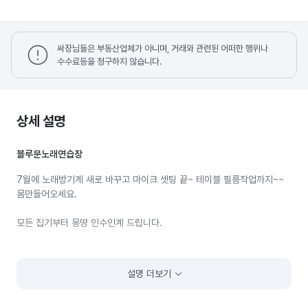
싸장님들은 부동산업체가 아니며, 거래와 관련된 어떠한 행위나
수수료등을 청구하지 않습니다.
상세 설명
블루문노래연습장
7월에 노래방기계 새로 바꾸고 마이크 셋팅 끝~ 테이블 필름작업까지~~
몸만들어오세요.
모든 집기부터 몽땅 인수인계 드립니다.
설명 더보기