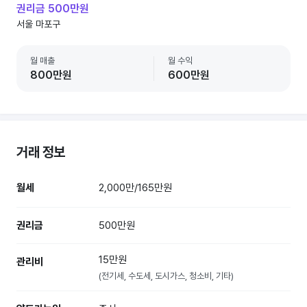
권리금 500만원
서울 마포구
월 매출
월 수익
800만원
600만원
거래 정보
월세
2,000만/165만원
권리금
500만원
15만원
관리비
(전기세, 수도세, 도시가스, 청소비, 기타)