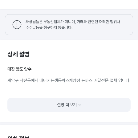
싸장님들은 부동산업체가 아니며, 거래와 관련된 어떠한 행위나
수수료등을 청구하지 않습니다.
상세 설명
매장 양도 양수
계양구 작전동에서 배터지는생동까스계양점 돈까스 배달전문 업체 입니다.
설명 더보기