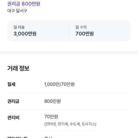
권리금 800만원
대구 달서구
월 매출
월 수익
3,000만원
700만원
거래 정보
월세
1,000만/70만원
권리금
800만원
70만원
관리비
(인터넷, 전기세, 수도세, 도시가스)