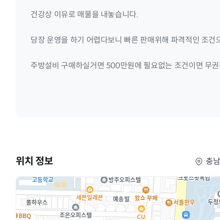
건강상 이유로 매물을 내놓습니다.
당장 운영을 하기 어렵다보니 빠른 판매위해 파격적인 조건으
주방설비 구매하실거면 500만원에 필요없는 조건이면 무권
위치 정보
충남