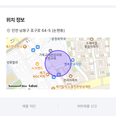
위치 정보
인천 남동구 포구로 64-5 (논현동)
50m
매물 차단
허위매물 신고