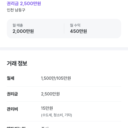
권리금 2,500만원
인천 남동구
월 매출
월 수익
2,000만원
450만원
거래 정보
월세
1,500만/105만원
권리금
2,500만원
15만원
관리비
(수도세, 청소비, 기타)