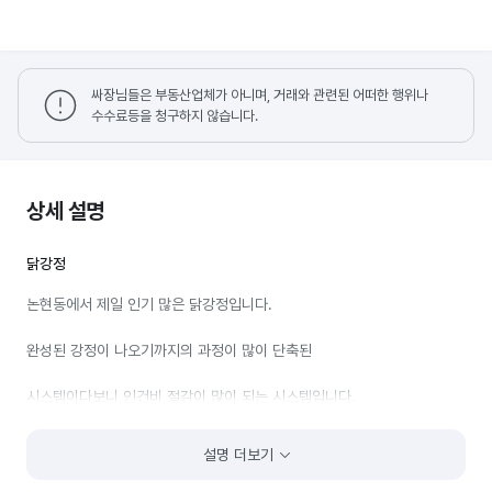
싸장님들은 부동산업체가 아니며, 거래와 관련된 어떠한 행위나
수수료등을 청구하지 않습니다.
상세 설명
닭강정
논현동에서 제일 인기 많은 닭강정입니다.
완성된 강정이 나오기까지의 과정이 많이 단축된
시스템이다보니 인건비 절감이 많이 되는 시스템입니다.
설명 더보기