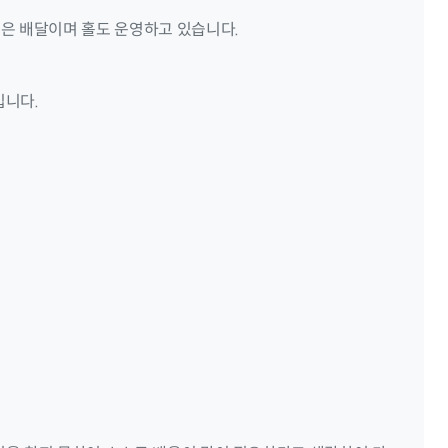
은 배달이며 홀도 운영하고 있습니다.
입니다.