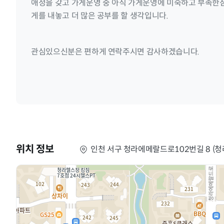
애정을 갖고 가게운영 중 아직 가게운영에 미숙하고 부족한
게를 내놓고 더 많은 공부를 할 생각입니다.
관심있으신분은 편하게 연락주시면 감사하겠습니다.
위치 정보
인천 서구 청라에메랄드로102번길 8 (