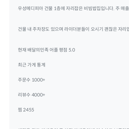
우성메디피아 건물 1층에 자리잡은 비빔밥집입니다. 주 매출
건물 내 주차장도 있으며 라이더분들이 오시기 괜찮은 자리
현재 배달의민족 어플 평점 5.0
최근 가게 통계
주문수 1000+
리뷰수 4000+
찜 2455