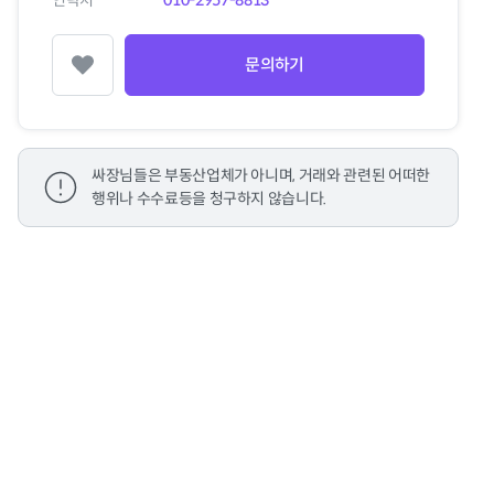
연락처
010-2957-8813
문의하기
찜하기
싸장님들은 부동산업체가 아니며, 거래와 관련된 어떠한
행위나 수수료등을 청구하지 않습니다.