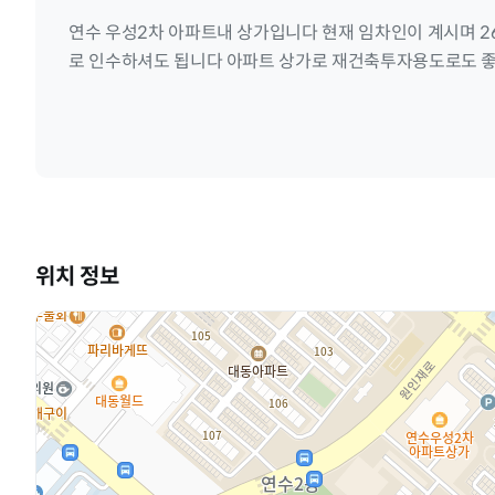
연수 우성2차 아파트내 상가입니다 현재 임차인이 계시며 2
로 인수하셔도 됩니다 아파트 상가로 재건축투자용도로도 
위치 정보