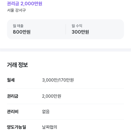
권리금 2,000만원
서울 강서구
월 매출
월 수익
800만원
300만원
거래 정보
월세
3,000만/170만원
권리금
2,000만원
관리비
없음
양도가능일
날짜협의