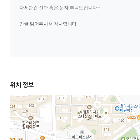
자세한건 전화 혹은 문자 부탁드립니다~
긴글 읽어주셔서 감사합니다.
위치 정보