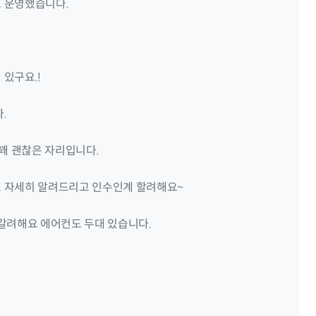
 운영했습니다.
있구요.!
.
꽤 괜찮은 자리입니다.
 자세히 알려드리고 인수인계 할려해요~
갈려해요 에어컨도 두대 있습니다.