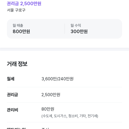
권리금 2,500만원
서울 구로구
월 매출
월 수익
800만원
300만원
거래 정보
월세
3,600만/240만원
권리금
2,500만원
80만원
관리비
(수도세, 도시가스, 청소비, 기타, 전기세)