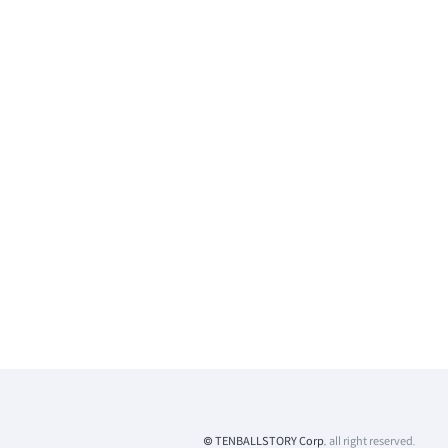
© TENBALLSTORY Corp.
all right reserved.