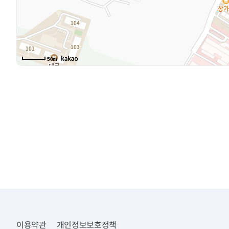
50m
이용약관
개인정보보호정책