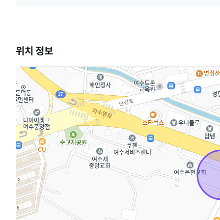
위치 정보