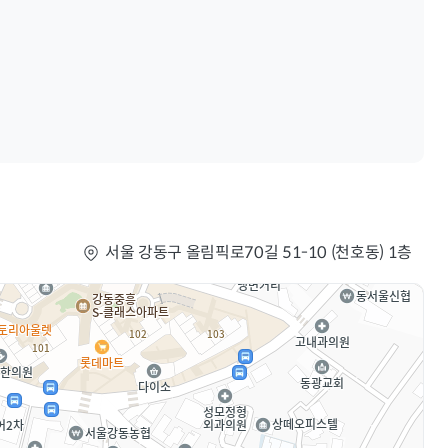
서울 강동구 올림픽로70길 51-10 (천호동) 1층