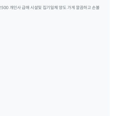
 2500 개인사 급매 시설및 집기일체 양도 가게 깔끔하고 손볼