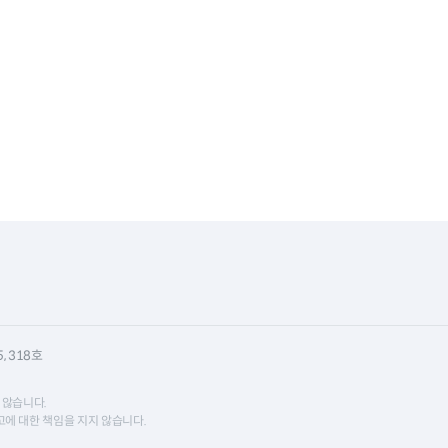
 318호
 않습니다.
에 대한 책임을 지지 않습니다.