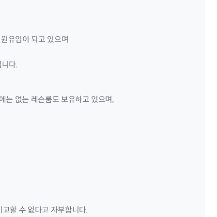
 회원유입이 되고 있으며
입니다.
에는 없는 레슨룸도 보유하고 있으며,
비교할 수 없다고 자부합니다.