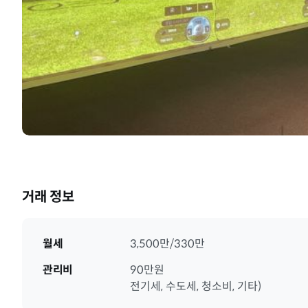
거래 정보
월세
3,500만/330만
관리비
90만원
전기세, 수도세, 청소비, 기타)