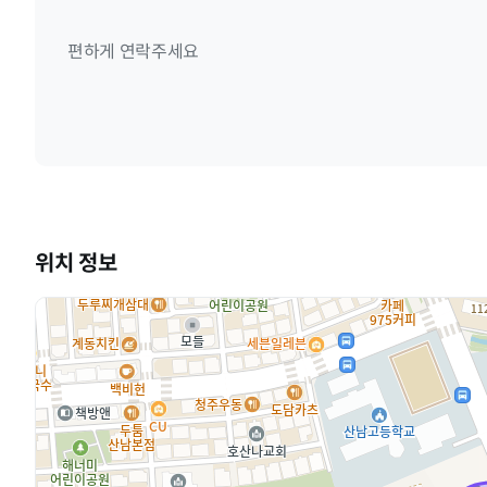
편하게 연락주세요
위치 정보