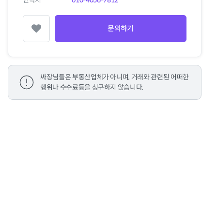
연락처
010-4056-7812
문의하기
찜하기
싸장님들은 부동산업체가 아니며, 거래와 관련된 어떠한
행위나 수수료등을 청구하지 않습니다.