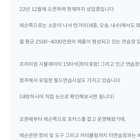
22년 12월에 오픈하여 현재까지 성업중입니다
레슨쪽으로는 소문이 나서 먼거리(세종, 오송, 내수)에서도
월 평균 2500~4000만원의 매출이 형성되고 있는 연습장 
프리미엄 시뮬레이터 15타석(좌타포함) 그리고 인근 연습장
청주에서 유일한 필드연습시설도 가지고 있습니다
(내방하시어 직접 눈으로 확인해보시면 됩니다)
오픈때부터 레슨쪽으로 포커스를 잡고 운영해왔기에,
레슨관련 장비 및 도구 그리고 커리큘럼까지 타연습장과는 