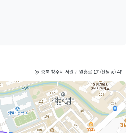
충북 청주시 서원구 원흥로 17 (산남동) 4F