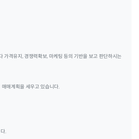
가격유지, 경쟁력확보, 마케팅 등의 기반을 보고 판단하시는
 매매계획을 세우고 있습니다.
다.