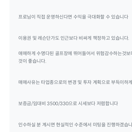
프로님이 직접 운영하신다면 수익을 극대화할 수 있습니다
이용권 및 레슨단가도 인근보다 비싸게 책정하고 있습니다.
애매하게 수명다된 골프장에 뛰어들어서 위험감수하는것보다 
것이 좋습니다.
매매사유는 타업종으로의 변경 및 투자 계획으로 부득이하게
보증금/임대비 3500/330으로 시세보다 저렴합니다
인수하실 분 계시면 현실적인 수준에서 미팅을 진행하겠습니