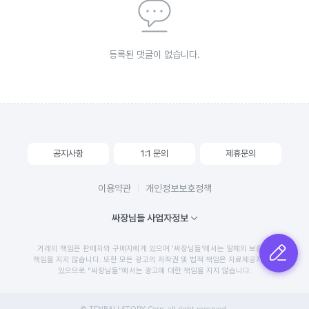
등록된 댓글이 없습니다.
공지사항
1:1 문의
제휴문의
이용약관
개인정보보호정책
싸장님들 사업자정보
거래의 책임은 판매자와 구매자에게 있으며 '싸장님들'에서는 일체의 보증 및
글쓰기
책임을 지지 않습니다. 또한 모든 광고의 저작권 및 법적 책임은 자료제공자에게
있으므로 "싸장님들"에서는 광고에 대한 책임을 지지 않습니다.