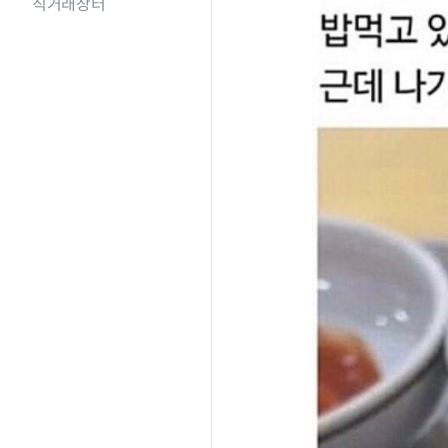
직거래장터