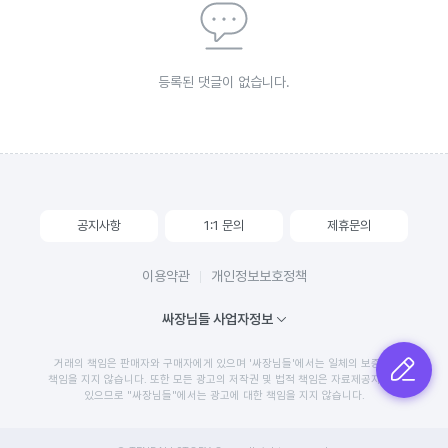
등록된 댓글이 없습니다.
공지사항
1:1 문의
제휴문의
이용약관
개인정보보호정책
싸장님들 사업자정보
거래의 책임은 판매자와 구매자에게 있으며 '싸장님들'에서는 일체의 보증 및
글쓰기
책임을 지지 않습니다. 또한 모든 광고의 저작권 및 법적 책임은 자료제공자에게
있으므로 "싸장님들"에서는 광고에 대한 책임을 지지 않습니다.