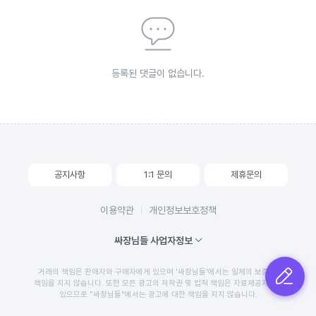
등록된 댓글이 없습니다.
공지사항
1:1 문의
제휴문의
이용약관
개인정보보호정책
싸장님들 사업자정보
거래의 책임은 판매자와 구매자에게 있으며 '싸장님들'에서는 일체의 보증 및
글쓰기
책임을 지지 않습니다. 또한 모든 광고의 저작권 및 법적 책임은 자료제공자에게
있으므로 "싸장님들"에서는 광고에 대한 책임을 지지 않습니다.