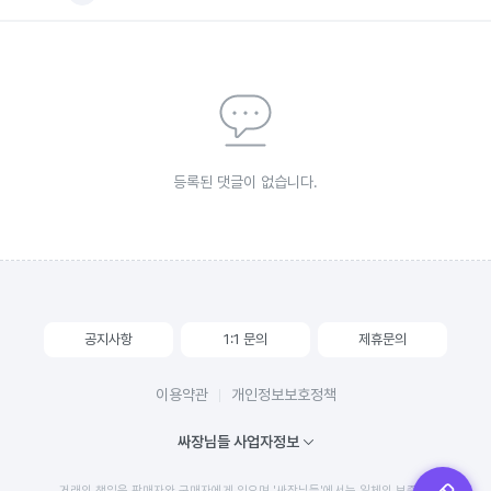
등록된 댓글이 없습니다.
공지사항
1:1 문의
제휴문의
이용약관
개인정보보호정책
싸장님들 사업자정보
거래의 책임은 판매자와 구매자에게 있으며 '싸장님들'에서는 일체의 보증 및