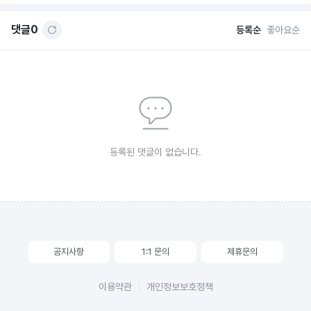
댓글
0
등록순
좋아요순
등록된 댓글이 없습니다.
공지사항
1:1 문의
제휴문의
이용약관
개인정보보호정책