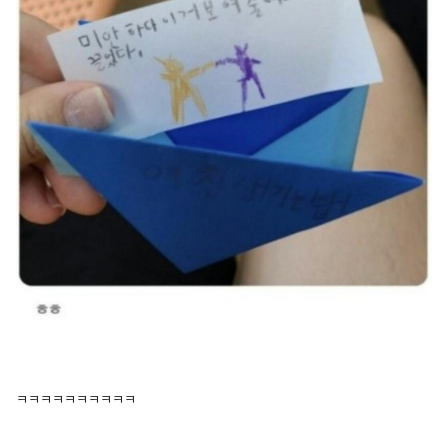
ㅋㅋㅋㅋㅋㅋㅋㅋㅋㅋ