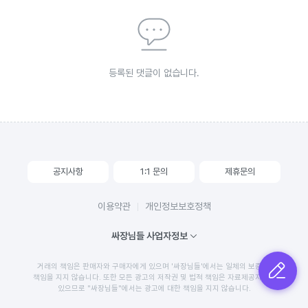
등록된 댓글이 없습니다.
공지사항
1:1 문의
제휴문의
이용약관
개인정보보호정책
싸장님들 사업자정보
거래의 책임은 판매자와 구매자에게 있으며 '싸장님들'에서는 일체의 보증 및
글쓰기
책임을 지지 않습니다. 또한 모든 광고의 저작권 및 법적 책임은 자료제공자에게
있으므로 "싸장님들"에서는 광고에 대한 책임을 지지 않습니다.