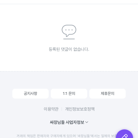
등록된 댓글이 없습니다.
공지사항
1:1 문의
제휴문의
이용약관
개인정보보호정책
싸장님들 사업자정보
거래의 책임은 판매자와 구매자에게 있으며 '싸장님들'에서는 일체의 보증 및