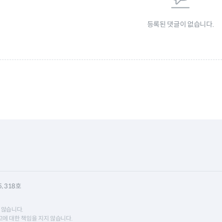
등록된 댓글이 없습니다.
 318호
 않습니다.
에 대한 책임을 지지 않습니다.